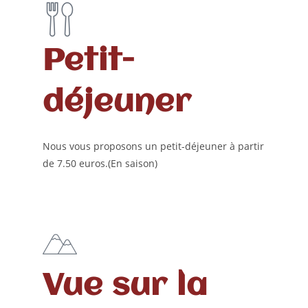
Petit-
déjeuner
Nous vous proposons un petit-déjeuner à partir
de 7.50 euros.(En saison)
Vue sur la