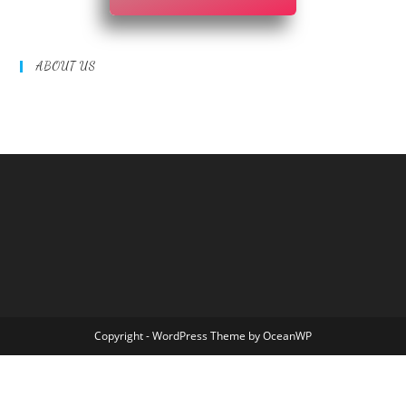
ABOUT US
Copyright - WordPress Theme by OceanWP