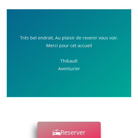
Très bel endroit, Au plaisir de revenir vous voir.
Merci pour cet accueil
Thibault
Aventurier
Reserver