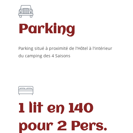
Parking
Parking situé à proximité de l'Hôtel à l'intérieur
du camping des 4 Saisons
1 lit en 140
pour 2 Pers.