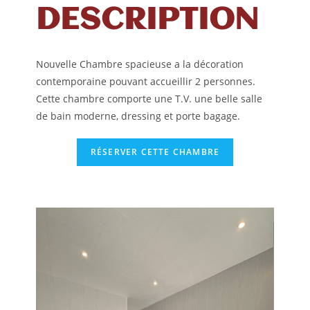
DESCRIPTION
Nouvelle Chambre spacieuse a la décoration
contemporaine pouvant accueillir 2 personnes.
Cette chambre comporte une T.V. une belle salle
de bain moderne, dressing et porte bagage.
RÉSERVER CETTE CHAMBRE