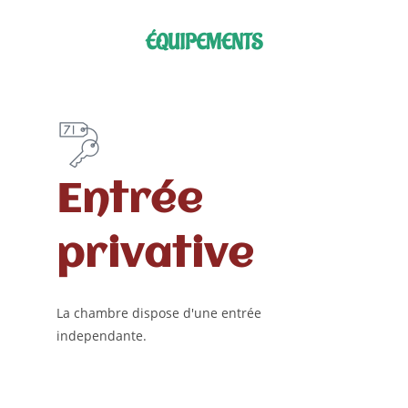
ÉQUIPEMENTS
Entrée
privative
La chambre dispose d'une entrée
independante.