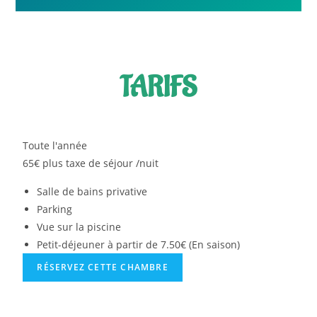
TARIFS
Toute l'année
65€ plus taxe de séjour
/nuit
Salle de bains privative
Parking
Vue sur la piscine
Petit-déjeuner à partir de 7.50€ (En saison)
RÉSERVEZ CETTE CHAMBRE