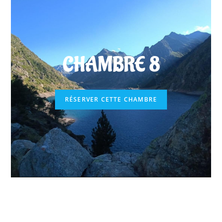
CHAMBRE 8
RÉSERVER CETTE CHAMBRE