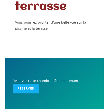
terrasse
Vous pourrez profiter d'une belle vue sur la
piscine et la terasse
Réserver cette chambre dès maintenant
RÉSERVER