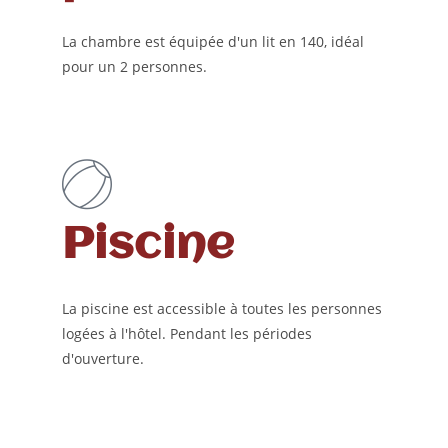
La chambre est équipée d'un lit en 140, idéal
pour un 2 personnes.
Piscine
La piscine est accessible à toutes les personnes
logées à l'hôtel. Pendant les périodes
d'ouverture.