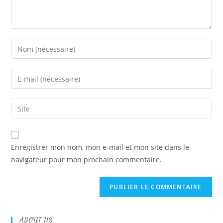
Enregistrer mon nom, mon e-mail et mon site dans le
navigateur pour mon prochain commentaire.
ABOUT US