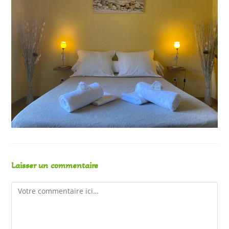
Laisser un commentaire