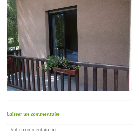
Laisser un commentaire