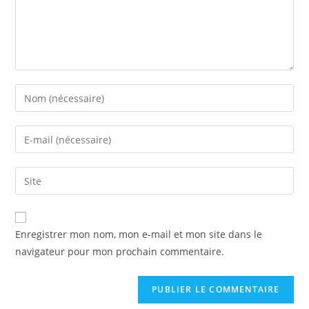
Enregistrer mon nom, mon e-mail et mon site dans le
navigateur pour mon prochain commentaire.