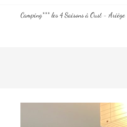
Camping*** les 4 Saisons à Oust - Ariège