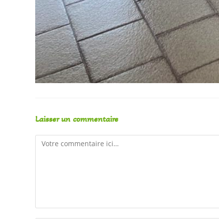
Laisser un commentaire