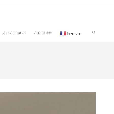
Aux Alentours
Actualitées
French
▼