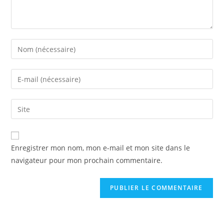
Enregistrer mon nom, mon e-mail et mon site dans le
navigateur pour mon prochain commentaire.