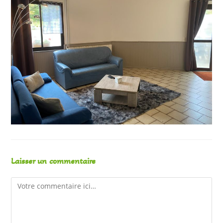
Laisser un commentaire