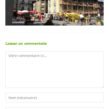
Laisser un commentaire