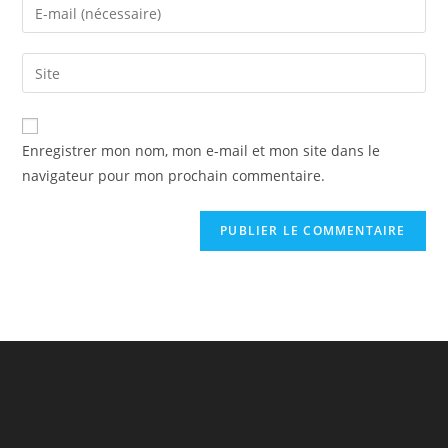
Enregistrer mon nom, mon e-mail et mon site dans le
navigateur pour mon prochain commentaire.