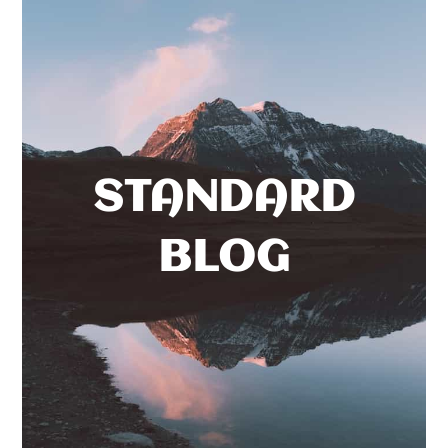
STANDARD
BLOG