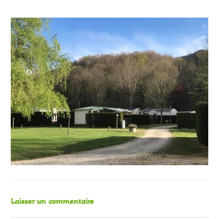
Laisser un commentaire