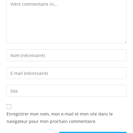
Enregistrer mon nom, mon e-mail et mon site dans le
navigateur pour mon prochain commentaire.