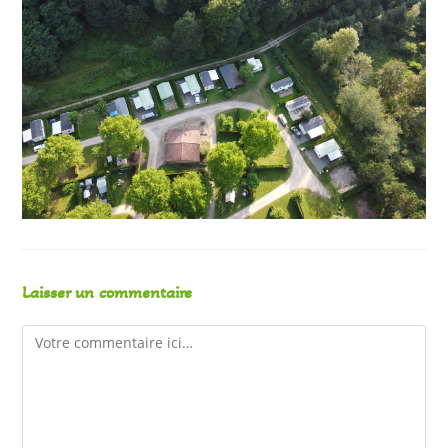
Laisser un commentaire