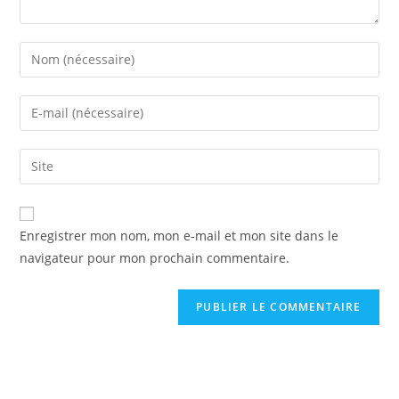
Enregistrer mon nom, mon e-mail et mon site dans le
navigateur pour mon prochain commentaire.