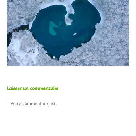
Laisser un commentaire