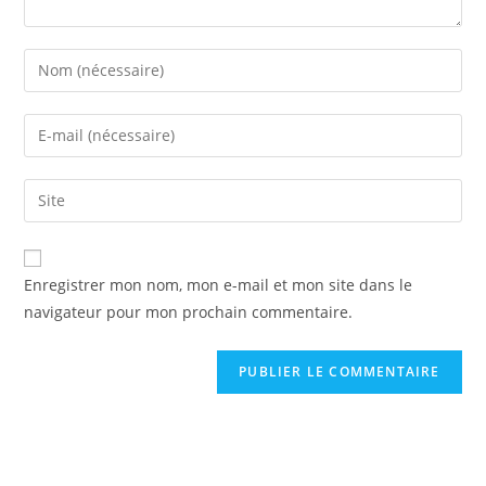
Enregistrer mon nom, mon e-mail et mon site dans le
navigateur pour mon prochain commentaire.