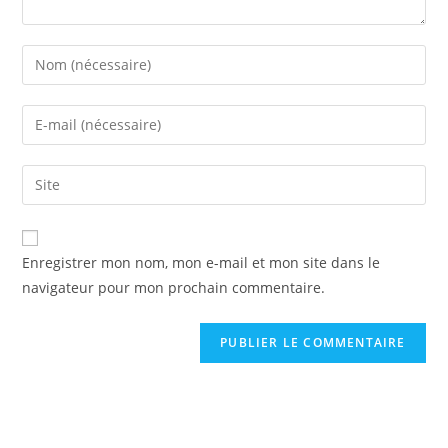
Enregistrer mon nom, mon e-mail et mon site dans le
navigateur pour mon prochain commentaire.