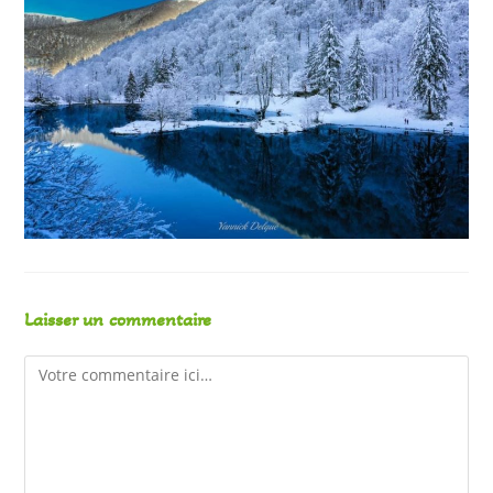
Laisser un commentaire