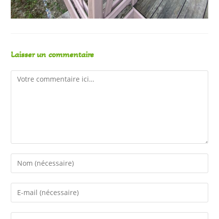
Laisser un commentaire