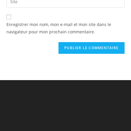
Enregistrer mon nom, mon e-mail et mon site dans le
navigateur pour mon prochain commentaire.