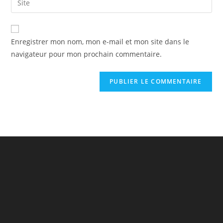
Enregistrer mon nom, mon e-mail et mon site dans le
navigateur pour mon prochain commentaire.