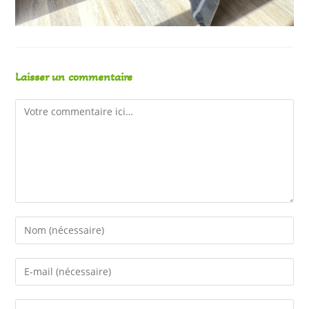
Laisser un commentaire