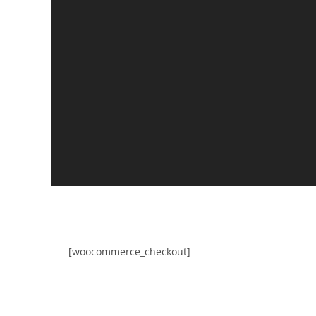
[woocommerce_checkout]