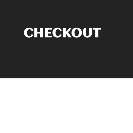
CHECKOUT