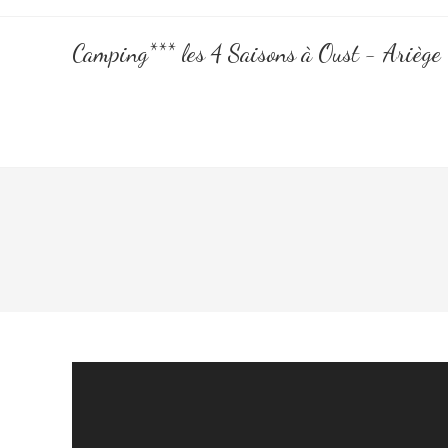
Camping*** les 4 Saisons à Oust - Ariège