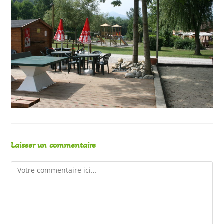
Laisser un commentaire