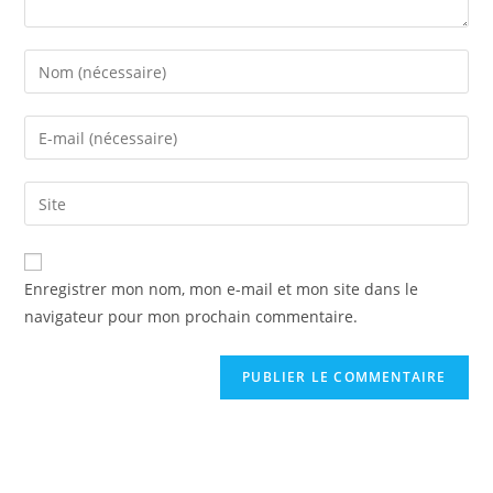
Enregistrer mon nom, mon e-mail et mon site dans le
navigateur pour mon prochain commentaire.