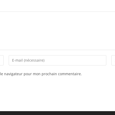
 le navigateur pour mon prochain commentaire.