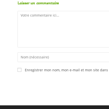
Laisser un commentaire
Enregistrer mon nom, mon e-mail et mon site dans