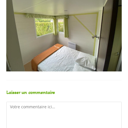
Laisser un commentaire