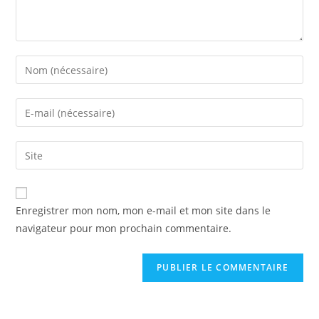
Enregistrer mon nom, mon e-mail et mon site dans le
navigateur pour mon prochain commentaire.