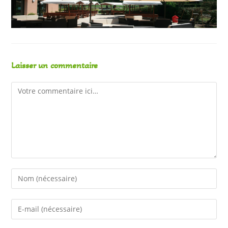
Laisser un commentaire