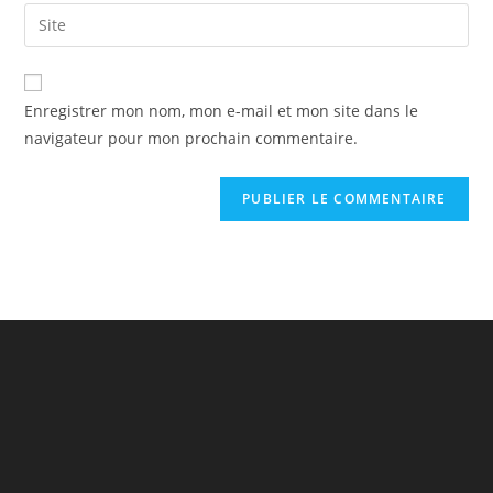
Enregistrer mon nom, mon e-mail et mon site dans le
navigateur pour mon prochain commentaire.